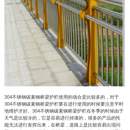
304不锈钢碳素钢桥梁护栏使用的场合是比较多的，对于
304不锈钢碳素钢桥梁护栏要在进行使用的时候要注意平时
地维护才好。304不锈钢碳素钢桥梁护栏在冬季的时候由于
天气是比较冷的，它是容易进行掉漆的，很多的产品的性
能无法进行发挥出来，在桥梁，道路上是比较容易出现问