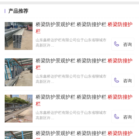
产品推荐
桥梁防护景观护栏 桥梁防撞护栏
桥梁防撞护
栏
山东鑫桥达护栏有限公司位于山东省聊城市

咨询
高新区许…
桥梁防护景观护栏 桥梁防撞护栏
桥梁防撞护
栏
山东鑫桥达护栏有限公司位于山东省聊城市

咨询
高新区许…
桥梁防护景观护栏 桥梁防撞护栏
桥梁防撞护
栏
山东鑫桥达护栏有限公司位于山东省聊城市

咨询
高新区许…
桥梁防护景观护栏 桥梁防撞护栏
桥梁防撞护