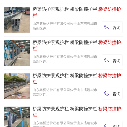
桥梁防护景观护栏 桥梁防撞护栏
桥梁防撞护
栏
山东鑫桥达护栏有限公司位于山东省聊城市

咨询
高新区许…
桥梁防护景观护栏 桥梁防撞护栏
桥梁防撞护
栏
山东鑫桥达护栏有限公司位于山东省聊城市

咨询
高新区许…
桥梁防护景观护栏 桥梁防撞护栏
桥梁防撞护
栏
山东鑫桥达护栏有限公司位于山东省聊城市

咨询
高新区许…
桥梁防护景观护栏 桥梁防撞护栏
桥梁防撞护
栏
山东鑫桥达护栏有限公司位于山东省聊城市

咨询