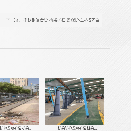
下一篇：
不锈钢复合管 桥梁护栏 景观护栏规格齐全
防护景观护栏 桥梁…
桥梁防护景观护栏 桥梁…