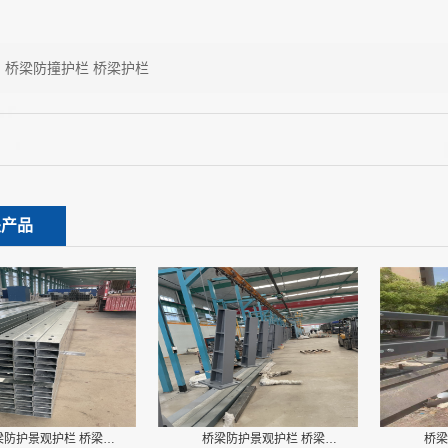
：
桥梁防撞护栏 桥梁护栏
关产品
梁防护景观护栏 桥梁…
桥梁防护景观护栏 桥梁…
桥梁