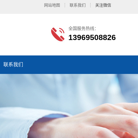
网站地图
联系我们
关注微信
全国服务热线：
13969508826
联系我们