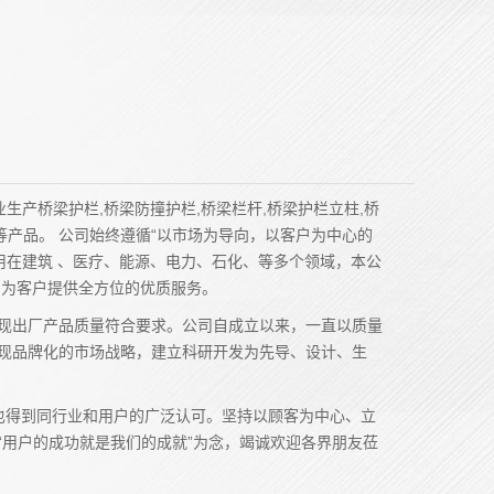
产桥梁护栏,桥梁防撞护栏,桥梁栏杆,桥梁护栏立柱,桥
栏等产品。 公司始终遵循“以市场为导向，以客户为中心的
用在建筑 、医疗、能源、电力、石化、等多个领域，本公
，为客户提供全方位的优质服务。
现出厂产品质量符合要求。公司自成立以来，一直以质量
实现品牌化的市场战略，建立科研开发为先导、设计、生
也得到同行业和用户的广泛认可。坚持以顾客为中心、立
承“用户的成功就是我们的成就”为念，竭诚欢迎各界朋友莅