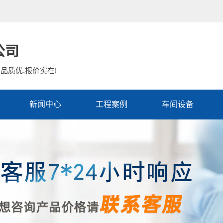
公司
品质优,报价实在!
新闻中心
工程案例
车间设备