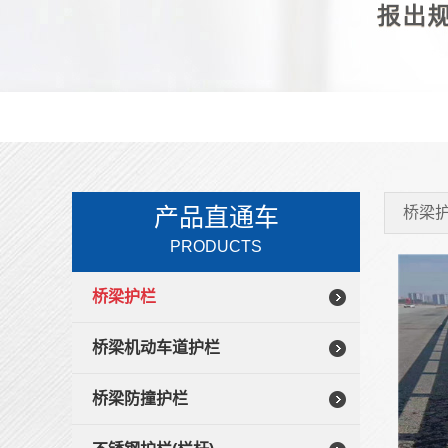
产品直通车
桥梁
PRODUCTS
桥梁护栏
桥梁机动车道护栏
桥梁防撞护栏