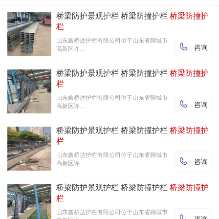
桥梁防护景观护栏 桥梁防撞护栏
桥梁防撞护
栏
山东鑫桥达护栏有限公司位于山东省聊城市

咨询
高新区许…
桥梁防护景观护栏 桥梁防撞护栏
桥梁防撞护
栏
山东鑫桥达护栏有限公司位于山东省聊城市

咨询
高新区许…
桥梁防护景观护栏 桥梁防撞护栏
桥梁防撞护
栏
山东鑫桥达护栏有限公司位于山东省聊城市

咨询
高新区许…
桥梁防护景观护栏 桥梁防撞护栏
桥梁防撞护
栏
山东鑫桥达护栏有限公司位于山东省聊城市

咨询