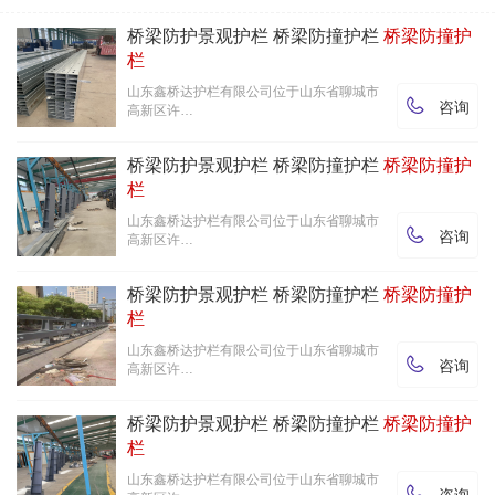
桥梁防护景观护栏 桥梁防撞护栏
桥梁防撞护
栏
山东鑫桥达护栏有限公司位于山东省聊城市

咨询
高新区许…
桥梁防护景观护栏 桥梁防撞护栏
桥梁防撞护
栏
山东鑫桥达护栏有限公司位于山东省聊城市

咨询
高新区许…
桥梁防护景观护栏 桥梁防撞护栏
桥梁防撞护
栏
山东鑫桥达护栏有限公司位于山东省聊城市

咨询
高新区许…
桥梁防护景观护栏 桥梁防撞护栏
桥梁防撞护
栏
山东鑫桥达护栏有限公司位于山东省聊城市

咨询