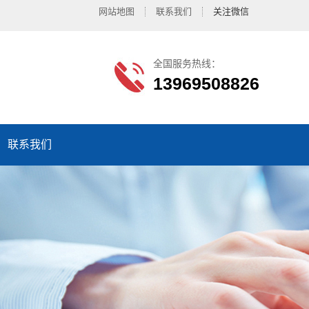
网站地图
联系我们
关注微信
全国服务热线：
13969508826
联系我们