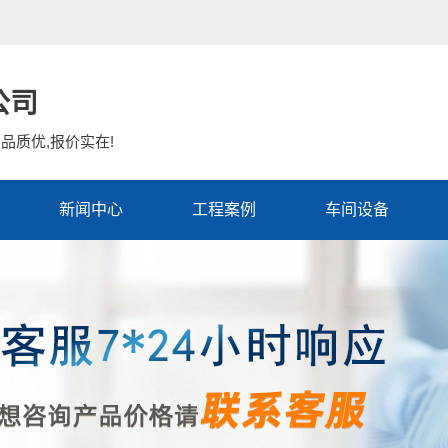
公司
品质优,报价实在!
新闻中心
工程案例
车间设备