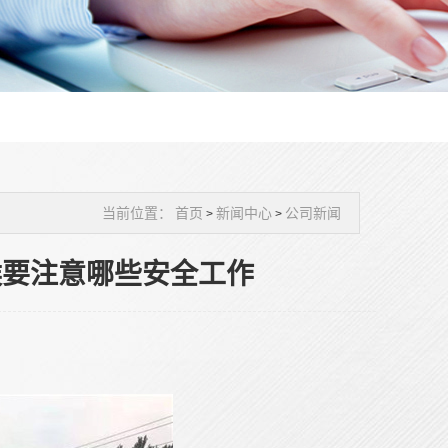
当前位置：
首页
新闻中心
公司新闻
>
>
候要注意哪些安全工作