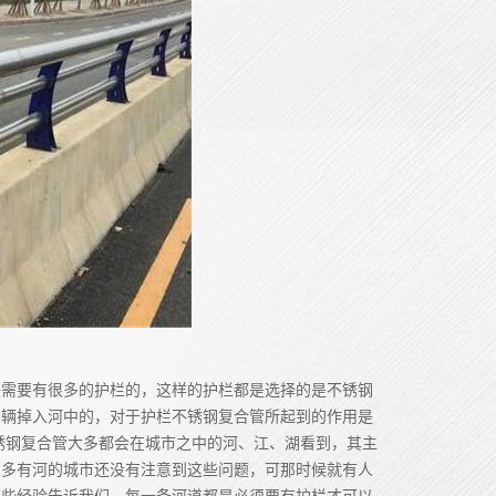
是需要有很多的护栏的，这样的护栏都是选择的是不锈钢
车辆掉入河中的，对于护栏不锈钢复合管所起到的作用是
锈钢复合管大多都会在城市之中的河、江、湖看到，其主
很多有河的城市还没有注意到这些问题，可那时候就有人