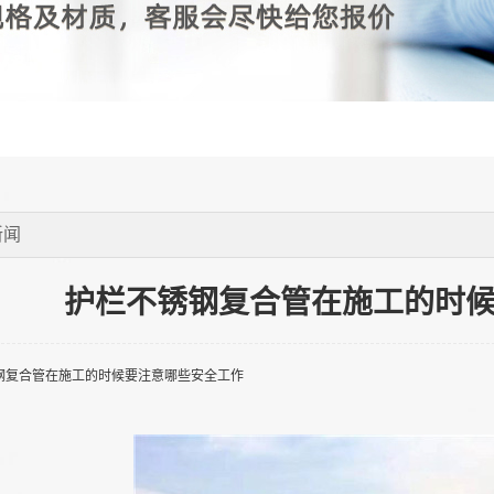
新闻
护栏不锈钢复合管在施工的时
钢复合管在施工的时候要注意哪些安全工作