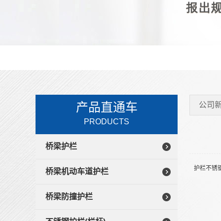
产品直通车
公司
PRODUCTS
桥梁护栏
护栏不锈
桥梁机动车道护栏
桥梁防撞护栏