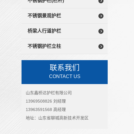
不锈钢护栏(栏杆)
不锈钢景观护栏
桥梁人行道护栏
不锈钢护栏立柱
联系我们
CONTACT US
山东鑫桥达护栏有限公司
13969508826 刘经理
13963591568 高经理
地址：山东省聊城高新技术开发区