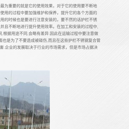
管最为重要的就是它的使用效果，对于它的使用要不断地
在使用的过程中要加强维护和保养，提升它的各个方面的
应用的时候也是要进行注意安装的，要不然的话护栏不锈
并且不断地进行提升使用效率。在加工和安装的过程中,
间,根据用途不同,会略有差异.因此在运输过程中要注意做
面也是为了不要造成被碰伤,而且在这些护栏不锈钢复合管
伤害.企业的发展取决于行业的市场需求，但是市场占据决