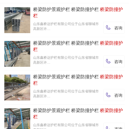
桥梁防护景观护栏 桥梁防撞护栏
桥梁防撞护
栏
山东鑫桥达护栏有限公司位于山东省聊城市

咨询
高新区许…
桥梁防护景观护栏 桥梁防撞护栏
桥梁防撞护
栏
山东鑫桥达护栏有限公司位于山东省聊城市

咨询
高新区许…
桥梁防护景观护栏 桥梁防撞护栏
桥梁防撞护
栏
山东鑫桥达护栏有限公司位于山东省聊城市

咨询
高新区许…
桥梁防护景观护栏 桥梁防撞护栏
桥梁防撞护
栏
山东鑫桥达护栏有限公司位于山东省聊城市
