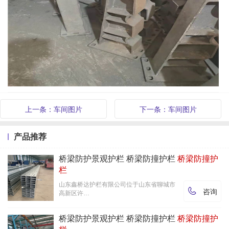
上一条：车间图片
下一条：车间图片
产品推荐
桥梁防护景观护栏 桥梁防撞护栏
桥梁防撞护
栏
山东鑫桥达护栏有限公司位于山东省聊城市

咨询
高新区许…
桥梁防护景观护栏 桥梁防撞护栏
桥梁防撞护