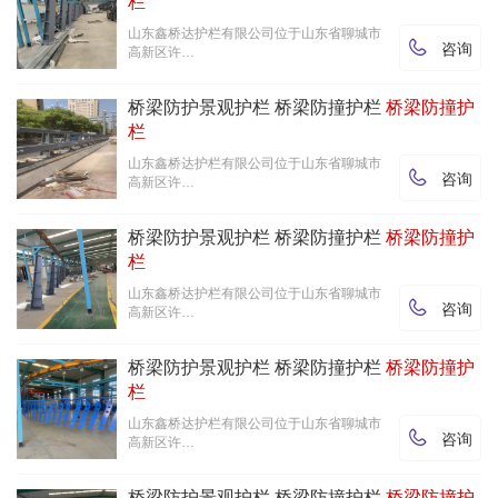
栏
山东鑫桥达护栏有限公司位于山东省聊城市

咨询
高新区许…
桥梁防护景观护栏 桥梁防撞护栏
桥梁防撞护
栏
山东鑫桥达护栏有限公司位于山东省聊城市

咨询
高新区许…
桥梁防护景观护栏 桥梁防撞护栏
桥梁防撞护
栏
山东鑫桥达护栏有限公司位于山东省聊城市

咨询
高新区许…
桥梁防护景观护栏 桥梁防撞护栏
桥梁防撞护
栏
山东鑫桥达护栏有限公司位于山东省聊城市

咨询
高新区许…
桥梁防护景观护栏 桥梁防撞护栏
桥梁防撞护