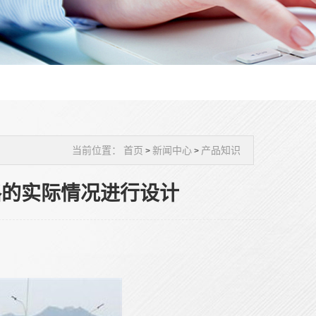
当前位置：
首页
新闻中心
产品知识
>
>
路的实际情况进行设计