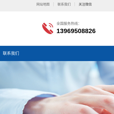
网站地图
联系我们
关注微信
全国服务热线：
13969508826
联系我们