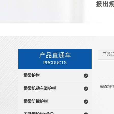
产品直通车
产品
PRODUCTS
桥梁护栏
桥梁两侧
桥梁机动车道护栏
桥梁防撞护栏