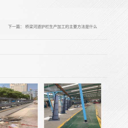
下一篇：
桥梁河道护栏生产加工的主要方法是什么