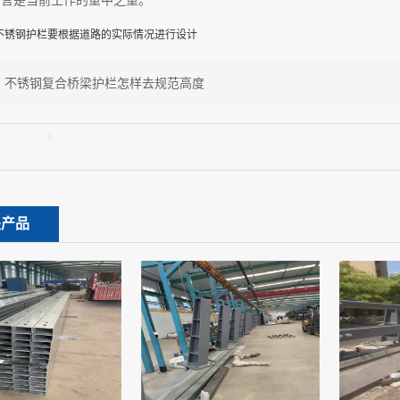
而言是当前工作的重中之重。
不锈钢护栏要根据道路的实际情况进行设计
：
不锈钢复合桥梁护栏怎样去规范高度
关产品