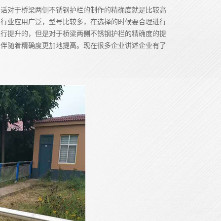
的话对于桥梁两侧不锈钢护栏的制作的精确度就是比较高
的行业应用广泛，型号比较多，在选择的时候要合理进行
进行提升的，但是对于桥梁两侧不锈钢护栏的精确度的提
用伴随着精确度更加地提高。现在很多企业讲述企业有了