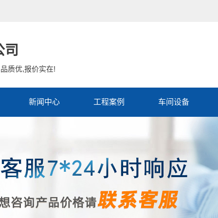
公司
品质优,报价实在!
新闻中心
工程案例
车间设备