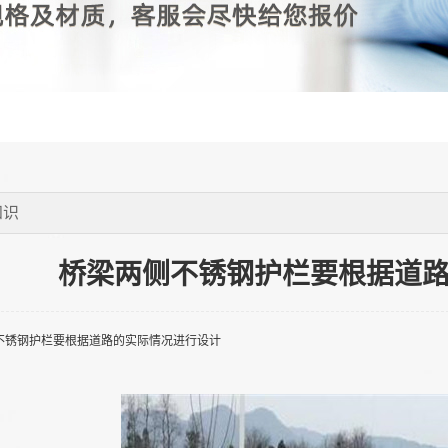
知识
桥梁两侧不锈钢护栏要根据道
不锈钢护栏要根据道路的实际情况进行设计