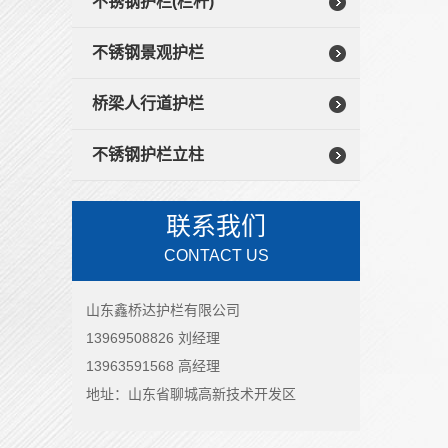
不锈钢护栏(栏杆)
不锈钢景观护栏
桥梁人行道护栏
不锈钢护栏立柱
联系我们
CONTACT US
山东鑫桥达护栏有限公司
13969508826 刘经理
13963591568 高经理
地址：山东省聊城高新技术开发区